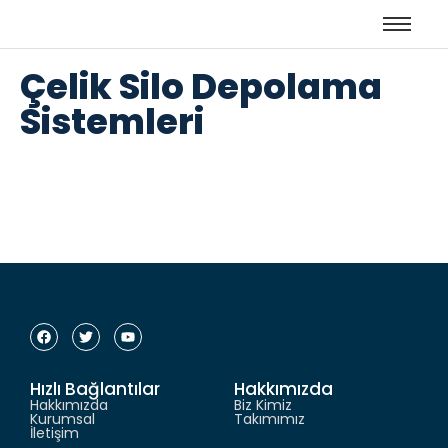
Çelik Silo Depolama
Sistemleri
Hızlı Bağlantılar
Hakkımızda
Hakkımızda
Biz Kimiz
Kurumsal
Takımımız
İletişim